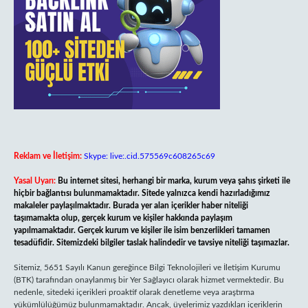
Reklam ve İletişim:
Skype: live:.cid.575569c608265c69
Yasal Uyarı:
Bu internet sitesi, herhangi bir marka, kurum veya şahıs şirketi ile
hiçbir bağlantısı bulunmamaktadır. Sitede yalnızca kendi hazırladığımız
makaleler paylaşılmaktadır. Burada yer alan içerikler haber niteliği
taşımamakta olup, gerçek kurum ve kişiler hakkında paylaşım
yapılmamaktadır. Gerçek kurum ve kişiler ile isim benzerlikleri tamamen
tesadüfidir. Sitemizdeki bilgiler taslak halindedir ve tavsiye niteliği taşımazlar.
Sitemiz, 5651 Sayılı Kanun gereğince Bilgi Teknolojileri ve İletişim Kurumu
(BTK) tarafından onaylanmış bir Yer Sağlayıcı olarak hizmet vermektedir. Bu
nedenle, sitedeki içerikleri proaktif olarak denetleme veya araştırma
yükümlülüğümüz bulunmamaktadır. Ancak, üyelerimiz yazdıkları içeriklerin