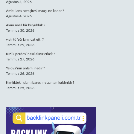
Ağustos 4, 2026
Ambulans hemşiresi maaşı ne kadar ?
Ağustos 4, 2026
Akım nasıl bir büyüklük ?
Temmuz 30, 2026
yivli tüfeği kim icat etti ?
Temmuz 29, 2026
Kızlık perdesi nasıl alınır erkek ?
Temmuz 27, 2026
Yalova’nın anlamı nedir ?
Temmuz 26, 2026
Kimlikteki İslam ibaresi ne zaman kaldırıldı ?
Temmuz 25, 2026