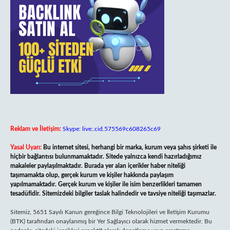
Reklam ve İletişim:
Skype: live:.cid.575569c608265c69
Yasal Uyarı:
Bu internet sitesi, herhangi bir marka, kurum veya şahıs şirketi ile
hiçbir bağlantısı bulunmamaktadır. Sitede yalnızca kendi hazırladığımız
makaleler paylaşılmaktadır. Burada yer alan içerikler haber niteliği
taşımamakta olup, gerçek kurum ve kişiler hakkında paylaşım
yapılmamaktadır. Gerçek kurum ve kişiler ile isim benzerlikleri tamamen
tesadüfidir. Sitemizdeki bilgiler taslak halindedir ve tavsiye niteliği taşımazlar.
Sitemiz, 5651 Sayılı Kanun gereğince Bilgi Teknolojileri ve İletişim Kurumu
(BTK) tarafından onaylanmış bir Yer Sağlayıcı olarak hizmet vermektedir. Bu