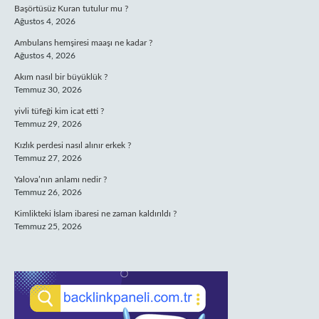
Başörtüsüz Kuran tutulur mu ?
Ağustos 4, 2026
Ambulans hemşiresi maaşı ne kadar ?
Ağustos 4, 2026
Akım nasıl bir büyüklük ?
Temmuz 30, 2026
yivli tüfeği kim icat etti ?
Temmuz 29, 2026
Kızlık perdesi nasıl alınır erkek ?
Temmuz 27, 2026
Yalova’nın anlamı nedir ?
Temmuz 26, 2026
Kimlikteki İslam ibaresi ne zaman kaldırıldı ?
Temmuz 25, 2026