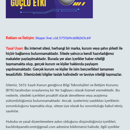
Reklam ve İletişim:
Skype: live:.cid.575569c608265c69
Yasal Uyarı:
Bu internet sitesi, herhangi bir marka, kurum veya şahıs şirketi ile
hiçbir bağlantısı bulunmamaktadır. Sitede yalnızca kendi hazırladığımız
makaleler paylaşılmaktadır. Burada yer alan içerikler haber niteliği
taşımamakta olup, gerçek kurum ve kişiler hakkında paylaşım
yapılmamaktadır. Gerçek kurum ve kişiler ile isim benzerlikleri tamamen
tesadüfidir. Sitemizdeki bilgiler taslak halindedir ve tavsiye niteliği taşımazlar.
Sitemiz, 5651 Sayılı Kanun gereğince Bilgi Teknolojileri ve İletişim Kurumu
(BTK) tarafından onaylanmış bir Yer Sağlayıcı olarak hizmet vermektedir. Bu
nedenle, sitedeki içerikleri proaktif olarak denetleme veya araştırma
yükümlülüğümüz bulunmamaktadır. Ancak, üyelerimiz yazdıkları içeriklerin
sorumluluğunu taşımakta olup, siteye üye olarak bu sorumluluğu kabul etmiş
sayılırlar.
Hukuka ve yasal düzenlemelere aykırı olduğunu düşündüğünüz içerikleri,
backlinkpanelicomtr@gmail.com
adresine bildirmeniz halinde, ilgili içerikler