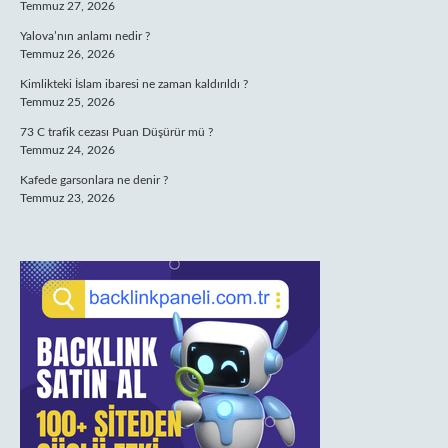
Temmuz 27, 2026
Yalova’nın anlamı nedir ?
Temmuz 26, 2026
Kimlikteki İslam ibaresi ne zaman kaldırıldı ?
Temmuz 25, 2026
73 C trafik cezası Puan Düşürür mü ?
Temmuz 24, 2026
Kafede garsonlara ne denir ?
Temmuz 23, 2026