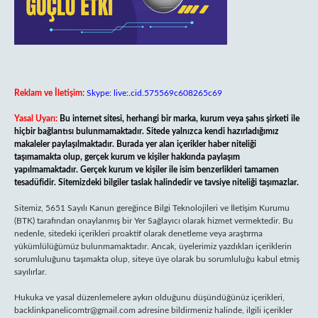
Reklam ve İletişim:
Skype: live:.cid.575569c608265c69
Yasal Uyarı:
Bu internet sitesi, herhangi bir marka, kurum veya şahıs şirketi ile
hiçbir bağlantısı bulunmamaktadır. Sitede yalnızca kendi hazırladığımız
makaleler paylaşılmaktadır. Burada yer alan içerikler haber niteliği
taşımamakta olup, gerçek kurum ve kişiler hakkında paylaşım
yapılmamaktadır. Gerçek kurum ve kişiler ile isim benzerlikleri tamamen
tesadüfidir. Sitemizdeki bilgiler taslak halindedir ve tavsiye niteliği taşımazlar.
Sitemiz, 5651 Sayılı Kanun gereğince Bilgi Teknolojileri ve İletişim Kurumu
(BTK) tarafından onaylanmış bir Yer Sağlayıcı olarak hizmet vermektedir. Bu
nedenle, sitedeki içerikleri proaktif olarak denetleme veya araştırma
yükümlülüğümüz bulunmamaktadır. Ancak, üyelerimiz yazdıkları içeriklerin
sorumluluğunu taşımakta olup, siteye üye olarak bu sorumluluğu kabul etmiş
sayılırlar.
Hukuka ve yasal düzenlemelere aykırı olduğunu düşündüğünüz içerikleri,
backlinkpanelicomtr@gmail.com
adresine bildirmeniz halinde, ilgili içerikler