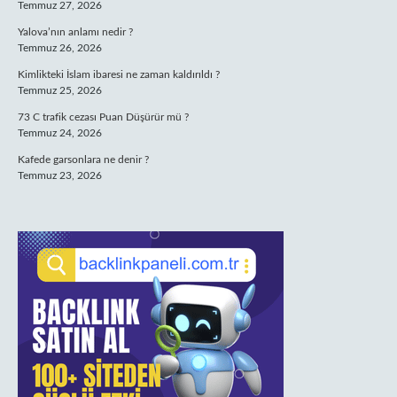
Temmuz 27, 2026
Yalova’nın anlamı nedir ?
Temmuz 26, 2026
Kimlikteki İslam ibaresi ne zaman kaldırıldı ?
Temmuz 25, 2026
73 C trafik cezası Puan Düşürür mü ?
Temmuz 24, 2026
Kafede garsonlara ne denir ?
Temmuz 23, 2026