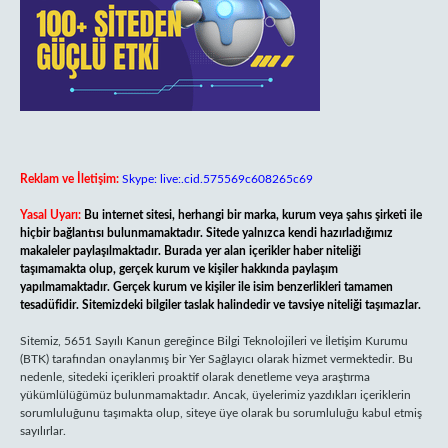
Reklam ve İletişim:
Skype: live:.cid.575569c608265c69
Yasal Uyarı:
Bu internet sitesi, herhangi bir marka, kurum veya şahıs şirketi ile
hiçbir bağlantısı bulunmamaktadır. Sitede yalnızca kendi hazırladığımız
makaleler paylaşılmaktadır. Burada yer alan içerikler haber niteliği
taşımamakta olup, gerçek kurum ve kişiler hakkında paylaşım
yapılmamaktadır. Gerçek kurum ve kişiler ile isim benzerlikleri tamamen
tesadüfidir. Sitemizdeki bilgiler taslak halindedir ve tavsiye niteliği taşımazlar.
Sitemiz, 5651 Sayılı Kanun gereğince Bilgi Teknolojileri ve İletişim Kurumu
(BTK) tarafından onaylanmış bir Yer Sağlayıcı olarak hizmet vermektedir. Bu
nedenle, sitedeki içerikleri proaktif olarak denetleme veya araştırma
yükümlülüğümüz bulunmamaktadır. Ancak, üyelerimiz yazdıkları içeriklerin
sorumluluğunu taşımakta olup, siteye üye olarak bu sorumluluğu kabul etmiş
sayılırlar.