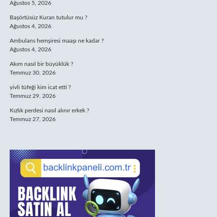
Ağustos 5, 2026
Başörtüsüz Kuran tutulur mu ?
Ağustos 4, 2026
Ambulans hemşiresi maaşı ne kadar ?
Ağustos 4, 2026
Akım nasıl bir büyüklük ?
Temmuz 30, 2026
yivli tüfeği kim icat etti ?
Temmuz 29, 2026
Kızlık perdesi nasıl alınır erkek ?
Temmuz 27, 2026