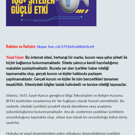
Reklam ve İletişim:
Skype: live:.cid.575569c608265c69
Yasal Uyarı:
Bu internet sitesi, herhangi bir marka, kurum veya şahıs şirketi ile
hiçbir bağlantısı bulunmamaktadır. Sitede yalnızca kendi hazırladığımız
makaleler paylaşılmaktadır. Burada yer alan içerikler haber niteliği
taşımamakta olup, gerçek kurum ve kişiler hakkında paylaşım
yapılmamaktadır. Gerçek kurum ve kişiler ile isim benzerlikleri tamamen
tesadüfidir. Sitemizdeki bilgiler taslak halindedir ve tavsiye niteliği taşımazlar.
Sitemiz, 5651 Sayılı Kanun gereğince Bilgi Teknolojileri ve İletişim Kurumu
(BTK) tarafından onaylanmış bir Yer Sağlayıcı olarak hizmet vermektedir. Bu
nedenle, sitedeki içerikleri proaktif olarak denetleme veya araştırma
yükümlülüğümüz bulunmamaktadır. Ancak, üyelerimiz yazdıkları içeriklerin
sorumluluğunu taşımakta olup, siteye üye olarak bu sorumluluğu kabul etmiş
sayılırlar.
Hukuka ve yasal düzenlemelere aykırı olduğunu düşündüğünüz içerikleri,