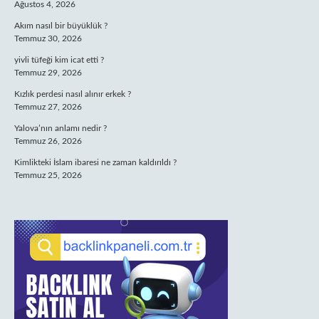
Ağustos 4, 2026
Akım nasıl bir büyüklük ?
Temmuz 30, 2026
yivli tüfeği kim icat etti ?
Temmuz 29, 2026
Kızlık perdesi nasıl alınır erkek ?
Temmuz 27, 2026
Yalova’nın anlamı nedir ?
Temmuz 26, 2026
Kimlikteki İslam ibaresi ne zaman kaldırıldı ?
Temmuz 25, 2026