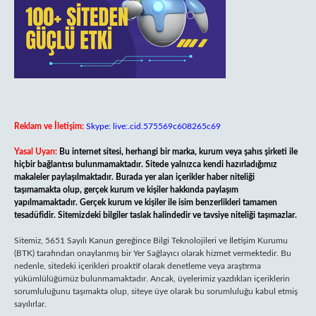
Reklam ve İletişim:
Skype: live:.cid.575569c608265c69
Yasal Uyarı:
Bu internet sitesi, herhangi bir marka, kurum veya şahıs şirketi ile
hiçbir bağlantısı bulunmamaktadır. Sitede yalnızca kendi hazırladığımız
makaleler paylaşılmaktadır. Burada yer alan içerikler haber niteliği
taşımamakta olup, gerçek kurum ve kişiler hakkında paylaşım
yapılmamaktadır. Gerçek kurum ve kişiler ile isim benzerlikleri tamamen
tesadüfidir. Sitemizdeki bilgiler taslak halindedir ve tavsiye niteliği taşımazlar.
Sitemiz, 5651 Sayılı Kanun gereğince Bilgi Teknolojileri ve İletişim Kurumu
(BTK) tarafından onaylanmış bir Yer Sağlayıcı olarak hizmet vermektedir. Bu
nedenle, sitedeki içerikleri proaktif olarak denetleme veya araştırma
yükümlülüğümüz bulunmamaktadır. Ancak, üyelerimiz yazdıkları içeriklerin
sorumluluğunu taşımakta olup, siteye üye olarak bu sorumluluğu kabul etmiş
sayılırlar.