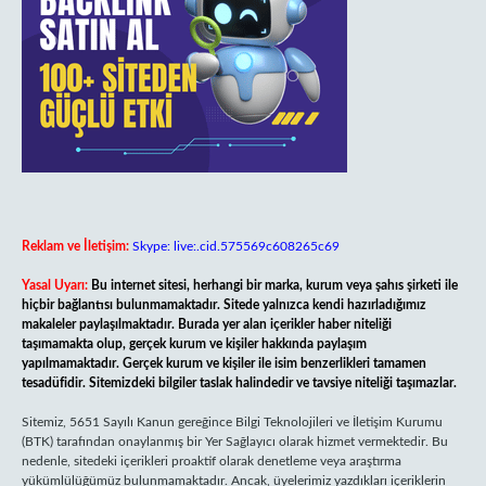
Reklam ve İletişim:
Skype: live:.cid.575569c608265c69
Yasal Uyarı:
Bu internet sitesi, herhangi bir marka, kurum veya şahıs şirketi ile
hiçbir bağlantısı bulunmamaktadır. Sitede yalnızca kendi hazırladığımız
makaleler paylaşılmaktadır. Burada yer alan içerikler haber niteliği
taşımamakta olup, gerçek kurum ve kişiler hakkında paylaşım
yapılmamaktadır. Gerçek kurum ve kişiler ile isim benzerlikleri tamamen
tesadüfidir. Sitemizdeki bilgiler taslak halindedir ve tavsiye niteliği taşımazlar.
Sitemiz, 5651 Sayılı Kanun gereğince Bilgi Teknolojileri ve İletişim Kurumu
(BTK) tarafından onaylanmış bir Yer Sağlayıcı olarak hizmet vermektedir. Bu
nedenle, sitedeki içerikleri proaktif olarak denetleme veya araştırma
yükümlülüğümüz bulunmamaktadır. Ancak, üyelerimiz yazdıkları içeriklerin