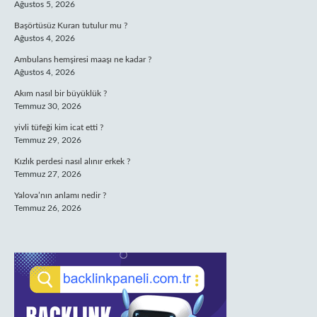
Ağustos 5, 2026
Başörtüsüz Kuran tutulur mu ?
Ağustos 4, 2026
Ambulans hemşiresi maaşı ne kadar ?
Ağustos 4, 2026
Akım nasıl bir büyüklük ?
Temmuz 30, 2026
yivli tüfeği kim icat etti ?
Temmuz 29, 2026
Kızlık perdesi nasıl alınır erkek ?
Temmuz 27, 2026
Yalova’nın anlamı nedir ?
Temmuz 26, 2026