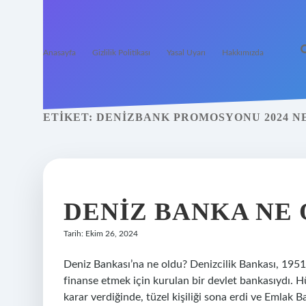
Anasayfa
Gizlilik Politikası
Yasal Uyarı
Hakkımızda
ETIKET:
DENIZBANK PROMOSYONU 2024 N
DENIZ BANKA NE
Tarih: Ekim 26, 2024
Deniz Bankası’na ne oldu? Denizcilik Bankası, 1951
finanse etmek için kurulan bir devlet bankasıydı. 
karar verdiğinde, tüzel kişiliği sona erdi ve Emlak B