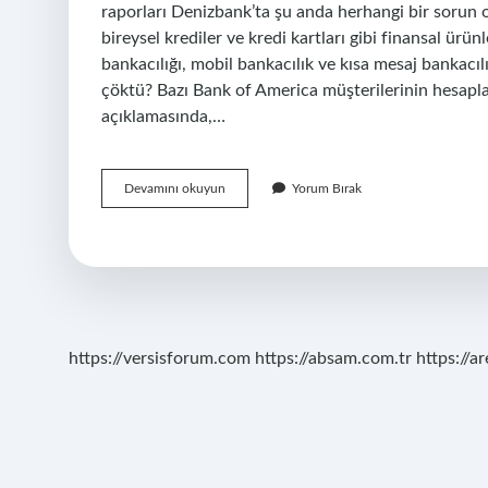
raporları Denizbank’ta şu anda herhangi bir sorun o
bireysel krediler ve kredi kartları gibi finansal ürü
bankacılığı, mobil bankacılık ve kısa mesaj bankacıl
çöktü? Bazı Bank of America müşterilerinin hesaplar
açıklamasında,…
Deniz
Devamını okuyun
Yorum Bırak
Banka
Ne
Oldu
https://versisforum.com
https://absam.com.tr
https://a