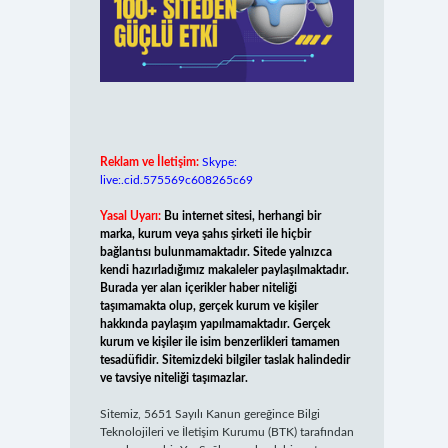
Reklam ve İletişim:
Skype:
live:.cid.575569c608265c69
Yasal Uyarı:
Bu internet sitesi, herhangi bir
marka, kurum veya şahıs şirketi ile hiçbir
bağlantısı bulunmamaktadır. Sitede yalnızca
kendi hazırladığımız makaleler paylaşılmaktadır.
Burada yer alan içerikler haber niteliği
taşımamakta olup, gerçek kurum ve kişiler
hakkında paylaşım yapılmamaktadır. Gerçek
kurum ve kişiler ile isim benzerlikleri tamamen
tesadüfidir. Sitemizdeki bilgiler taslak halindedir
ve tavsiye niteliği taşımazlar.
Sitemiz, 5651 Sayılı Kanun gereğince Bilgi
Teknolojileri ve İletişim Kurumu (BTK) tarafından