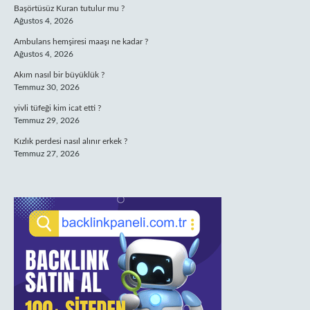
Başörtüsüz Kuran tutulur mu ?
Ağustos 4, 2026
Ambulans hemşiresi maaşı ne kadar ?
Ağustos 4, 2026
Akım nasıl bir büyüklük ?
Temmuz 30, 2026
yivli tüfeği kim icat etti ?
Temmuz 29, 2026
Kızlık perdesi nasıl alınır erkek ?
Temmuz 27, 2026