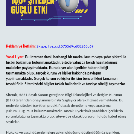
Reklam ve İletişim:
Skype: live:.cid.575569c608265c69
Yasal Uyarı:
Bu internet sitesi, herhangi bir marka, kurum veya şahıs şirketi ile
hiçbir bağlantısı bulunmamaktadır. Sitede yalnızca kendi hazırladığımız
makaleler paylaşılmaktadır. Burada yer alan içerikler haber niteliği
taşımamakta olup, gerçek kurum ve kişiler hakkında paylaşım
yapılmamaktadır. Gerçek kurum ve kişiler ile isim benzerlikleri tamamen
tesadüfidir. Sitemizdeki bilgiler taslak halindedir ve tavsiye niteliği taşımazlar.
Sitemiz, 5651 Sayılı Kanun gereğince Bilgi Teknolojileri ve İletişim Kurumu
(BTK) tarafından onaylanmış bir Yer Sağlayıcı olarak hizmet vermektedir. Bu
nedenle, sitedeki içerikleri proaktif olarak denetleme veya araştırma
yükümlülüğümüz bulunmamaktadır. Ancak, üyelerimiz yazdıkları içeriklerin
sorumluluğunu taşımakta olup, siteye üye olarak bu sorumluluğu kabul etmiş
sayılırlar.
Hukuka ve yasal düzenlemelere aykırı olduğunu düşündüğünüz içerikleri,