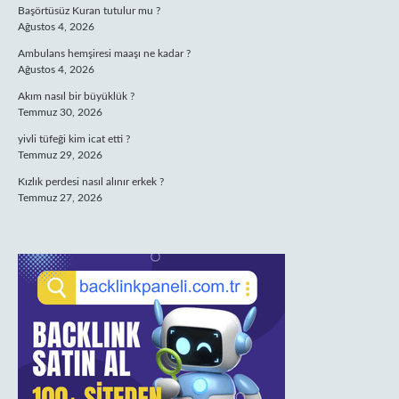
Başörtüsüz Kuran tutulur mu ?
Ağustos 4, 2026
Ambulans hemşiresi maaşı ne kadar ?
Ağustos 4, 2026
Akım nasıl bir büyüklük ?
Temmuz 30, 2026
yivli tüfeği kim icat etti ?
Temmuz 29, 2026
Kızlık perdesi nasıl alınır erkek ?
Temmuz 27, 2026