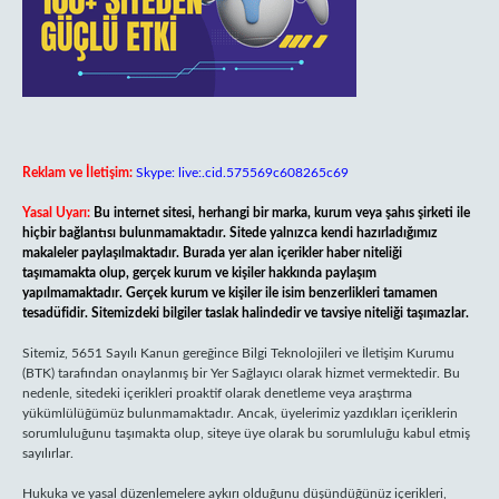
Reklam ve İletişim:
Skype: live:.cid.575569c608265c69
Yasal Uyarı:
Bu internet sitesi, herhangi bir marka, kurum veya şahıs şirketi ile
hiçbir bağlantısı bulunmamaktadır. Sitede yalnızca kendi hazırladığımız
makaleler paylaşılmaktadır. Burada yer alan içerikler haber niteliği
taşımamakta olup, gerçek kurum ve kişiler hakkında paylaşım
yapılmamaktadır. Gerçek kurum ve kişiler ile isim benzerlikleri tamamen
tesadüfidir. Sitemizdeki bilgiler taslak halindedir ve tavsiye niteliği taşımazlar.
Sitemiz, 5651 Sayılı Kanun gereğince Bilgi Teknolojileri ve İletişim Kurumu
(BTK) tarafından onaylanmış bir Yer Sağlayıcı olarak hizmet vermektedir. Bu
nedenle, sitedeki içerikleri proaktif olarak denetleme veya araştırma
yükümlülüğümüz bulunmamaktadır. Ancak, üyelerimiz yazdıkları içeriklerin
sorumluluğunu taşımakta olup, siteye üye olarak bu sorumluluğu kabul etmiş
sayılırlar.
Hukuka ve yasal düzenlemelere aykırı olduğunu düşündüğünüz içerikleri,