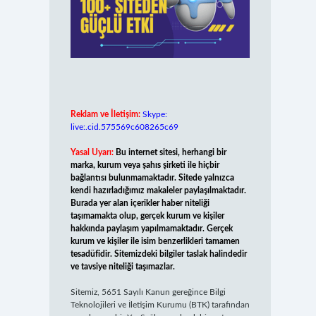
Reklam ve İletişim:
Skype:
live:.cid.575569c608265c69
Yasal Uyarı:
Bu internet sitesi, herhangi bir
marka, kurum veya şahıs şirketi ile hiçbir
bağlantısı bulunmamaktadır. Sitede yalnızca
kendi hazırladığımız makaleler paylaşılmaktadır.
Burada yer alan içerikler haber niteliği
taşımamakta olup, gerçek kurum ve kişiler
hakkında paylaşım yapılmamaktadır. Gerçek
kurum ve kişiler ile isim benzerlikleri tamamen
tesadüfidir. Sitemizdeki bilgiler taslak halindedir
ve tavsiye niteliği taşımazlar.
Sitemiz, 5651 Sayılı Kanun gereğince Bilgi
Teknolojileri ve İletişim Kurumu (BTK) tarafından