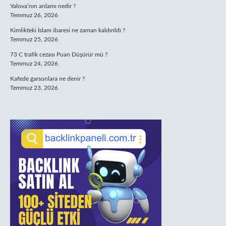
Yalova’nın anlamı nedir ?
Temmuz 26, 2026
Kimlikteki İslam ibaresi ne zaman kaldırıldı ?
Temmuz 25, 2026
73 C trafik cezası Puan Düşürür mü ?
Temmuz 24, 2026
Kafede garsonlara ne denir ?
Temmuz 23, 2026