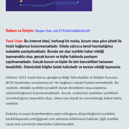
Reklam ve İletişim:
Skype: live:.cid.575569c608265c69
Yasal Uyarı:
Bu internet sitesi, herhangi bir marka, kurum veya şahıs şirketi ile
hiçbir bağlantısı bulunmamaktadır. Sitede yalnızca kendi hazırladığımız
makaleler paylaşılmaktadır. Burada yer alan içerikler haber niteliği
taşımamakta olup, gerçek kurum ve kişiler hakkında paylaşım
yapılmamaktadır. Gerçek kurum ve kişiler ile isim benzerlikleri tamamen
tesadüfidir. Sitemizdeki bilgiler taslak halindedir ve tavsiye niteliği taşımazlar.
Sitemiz, 5651 Sayılı Kanun gereğince Bilgi Teknolojileri ve İletişim Kurumu
(BTK) tarafından onaylanmış bir Yer Sağlayıcı olarak hizmet vermektedir. Bu
nedenle, sitedeki içerikleri proaktif olarak denetleme veya araştırma
yükümlülüğümüz bulunmamaktadır. Ancak, üyelerimiz yazdıkları içeriklerin
sorumluluğunu taşımakta olup, siteye üye olarak bu sorumluluğu kabul etmiş
sayılırlar.
Hukuka ve yasal düzenlemelere aykırı olduğunu düşündüğünüz içerikleri,
backlinkpanelicomtr@gmail.com
adresine bildirmeniz halinde, ilgili içerikler
yasal süre içerisinde sitemizden kaldırılacaktır.