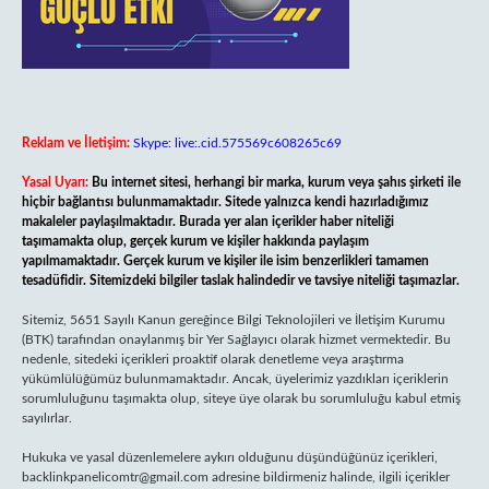
Reklam ve İletişim:
Skype: live:.cid.575569c608265c69
Yasal Uyarı:
Bu internet sitesi, herhangi bir marka, kurum veya şahıs şirketi ile
hiçbir bağlantısı bulunmamaktadır. Sitede yalnızca kendi hazırladığımız
makaleler paylaşılmaktadır. Burada yer alan içerikler haber niteliği
taşımamakta olup, gerçek kurum ve kişiler hakkında paylaşım
yapılmamaktadır. Gerçek kurum ve kişiler ile isim benzerlikleri tamamen
tesadüfidir. Sitemizdeki bilgiler taslak halindedir ve tavsiye niteliği taşımazlar.
Sitemiz, 5651 Sayılı Kanun gereğince Bilgi Teknolojileri ve İletişim Kurumu
(BTK) tarafından onaylanmış bir Yer Sağlayıcı olarak hizmet vermektedir. Bu
nedenle, sitedeki içerikleri proaktif olarak denetleme veya araştırma
yükümlülüğümüz bulunmamaktadır. Ancak, üyelerimiz yazdıkları içeriklerin
sorumluluğunu taşımakta olup, siteye üye olarak bu sorumluluğu kabul etmiş
sayılırlar.
Hukuka ve yasal düzenlemelere aykırı olduğunu düşündüğünüz içerikleri,
backlinkpanelicomtr@gmail.com
adresine bildirmeniz halinde, ilgili içerikler