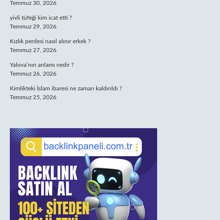
Temmuz 30, 2026
yivli tüfeği kim icat etti ?
Temmuz 29, 2026
Kızlık perdesi nasıl alınır erkek ?
Temmuz 27, 2026
Yalova’nın anlamı nedir ?
Temmuz 26, 2026
Kimlikteki İslam ibaresi ne zaman kaldırıldı ?
Temmuz 25, 2026