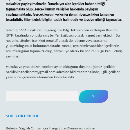
makaleler paylaşılmaktadır. Burada yer alan içerikler haber niteliği
taşımamakta olup, gerçek kurum ve kişiler hakkında paylaşım
yapılmamaktadır. Gerçek kurum ve kişiler ile isim benzerlikleri tamamen
tesadüfidir. Sitemizdeki bilgiler taslak halindedir ve tavsiye niteliği taşımazlar.
Sitemiz, 5651 Sayılı Kanun gereğince Bilgi Teknolojileri ve İletişim Kurumu
(BTK) tarafından onaylanmış bir Yer Sağlayıcı olarak hizmet vermektedir. Bu
nedenle, sitedeki içerikleri proaktif olarak denetleme veya araştırma
yükümlülüğümüz bulunmamaktadır. Ancak, üyelerimiz yazdıkları içeriklerin
sorumluluğunu taşımakta olup, siteye üye olarak bu sorumluluğu kabul etmiş
sayılırlar.
Hukuka ve yasal düzenlemelere aykırı olduğunu düşündüğünüz içerikleri,
backlinkpanelicomtr@gmail.com
adresine bildirmeniz halinde, ilgili içerikler
yasal süre içerisinde sitemizden kaldırılacaktır.
Arama
SON YORUMLAR
Bebeğin Sağlıklı Olması Için Hangi Sure Okunur
için
admin