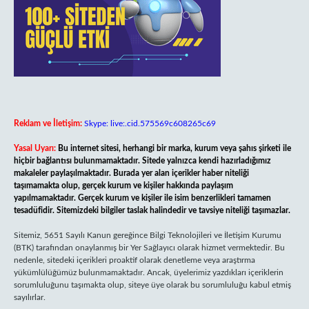
Reklam ve İletişim:
Skype: live:.cid.575569c608265c69
Yasal Uyarı:
Bu internet sitesi, herhangi bir marka, kurum veya şahıs şirketi ile
hiçbir bağlantısı bulunmamaktadır. Sitede yalnızca kendi hazırladığımız
makaleler paylaşılmaktadır. Burada yer alan içerikler haber niteliği
taşımamakta olup, gerçek kurum ve kişiler hakkında paylaşım
yapılmamaktadır. Gerçek kurum ve kişiler ile isim benzerlikleri tamamen
tesadüfidir. Sitemizdeki bilgiler taslak halindedir ve tavsiye niteliği taşımazlar.
Sitemiz, 5651 Sayılı Kanun gereğince Bilgi Teknolojileri ve İletişim Kurumu
(BTK) tarafından onaylanmış bir Yer Sağlayıcı olarak hizmet vermektedir. Bu
nedenle, sitedeki içerikleri proaktif olarak denetleme veya araştırma
yükümlülüğümüz bulunmamaktadır. Ancak, üyelerimiz yazdıkları içeriklerin
sorumluluğunu taşımakta olup, siteye üye olarak bu sorumluluğu kabul etmiş
sayılırlar.