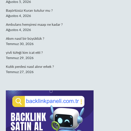
Ağustos 5, 2026
Başörtüsüz Kuran tutulur mu ?
Ağustos 4, 2026
Ambulans hemşiresi maaşı ne kadar ?
Ağustos 4, 2026
Akım nasıl bir büyüklük ?
Temmuz 30, 2026
yivli tüfeği kim icat etti ?
Temmuz 29, 2026
Kızlık perdesi nasıl alınır erkek ?
Temmuz 27, 2026