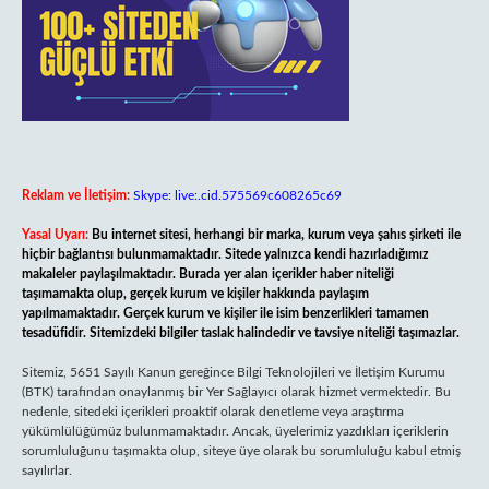
Reklam ve İletişim:
Skype: live:.cid.575569c608265c69
Yasal Uyarı:
Bu internet sitesi, herhangi bir marka, kurum veya şahıs şirketi ile
hiçbir bağlantısı bulunmamaktadır. Sitede yalnızca kendi hazırladığımız
makaleler paylaşılmaktadır. Burada yer alan içerikler haber niteliği
taşımamakta olup, gerçek kurum ve kişiler hakkında paylaşım
yapılmamaktadır. Gerçek kurum ve kişiler ile isim benzerlikleri tamamen
tesadüfidir. Sitemizdeki bilgiler taslak halindedir ve tavsiye niteliği taşımazlar.
Sitemiz, 5651 Sayılı Kanun gereğince Bilgi Teknolojileri ve İletişim Kurumu
(BTK) tarafından onaylanmış bir Yer Sağlayıcı olarak hizmet vermektedir. Bu
nedenle, sitedeki içerikleri proaktif olarak denetleme veya araştırma
yükümlülüğümüz bulunmamaktadır. Ancak, üyelerimiz yazdıkları içeriklerin
sorumluluğunu taşımakta olup, siteye üye olarak bu sorumluluğu kabul etmiş
sayılırlar.