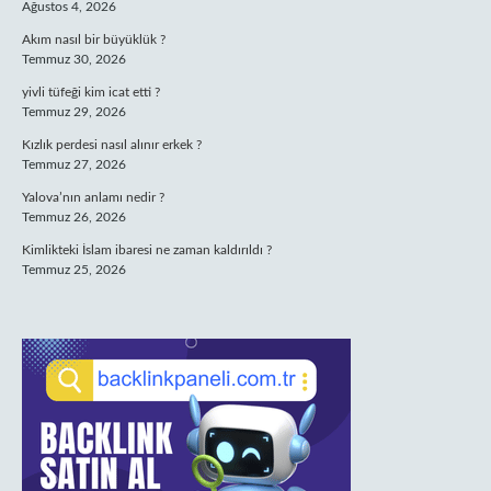
Ağustos 4, 2026
Akım nasıl bir büyüklük ?
Temmuz 30, 2026
yivli tüfeği kim icat etti ?
Temmuz 29, 2026
Kızlık perdesi nasıl alınır erkek ?
Temmuz 27, 2026
Yalova’nın anlamı nedir ?
Temmuz 26, 2026
Kimlikteki İslam ibaresi ne zaman kaldırıldı ?
Temmuz 25, 2026