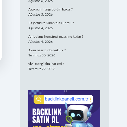
Ağustos 6, 2026
Ayak için hangi bölüm bakar ?
Ağustos 5, 2026
Başörtüsüz Kuran tutulur mu ?
Ağustos 4, 2026
Ambulans hemşiresi maaşı ne kadar ?
Ağustos 4, 2026
Akım nasıl bir büyüklük ?
Temmuz 30, 2026
yivli tüfeği kim icat etti ?
Temmuz 29, 2026