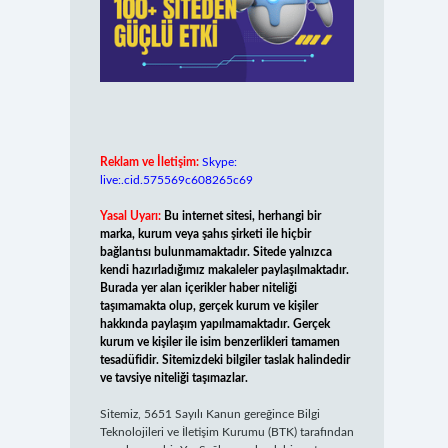
Reklam ve İletişim:
Skype:
live:.cid.575569c608265c69
Yasal Uyarı:
Bu internet sitesi, herhangi bir
marka, kurum veya şahıs şirketi ile hiçbir
bağlantısı bulunmamaktadır. Sitede yalnızca
kendi hazırladığımız makaleler paylaşılmaktadır.
Burada yer alan içerikler haber niteliği
taşımamakta olup, gerçek kurum ve kişiler
hakkında paylaşım yapılmamaktadır. Gerçek
kurum ve kişiler ile isim benzerlikleri tamamen
tesadüfidir. Sitemizdeki bilgiler taslak halindedir
ve tavsiye niteliği taşımazlar.
Sitemiz, 5651 Sayılı Kanun gereğince Bilgi
Teknolojileri ve İletişim Kurumu (BTK) tarafından