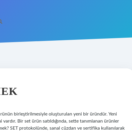
MEK
ürünün birleştirilmesiyle oluşturulan yeni bir üründür. Yeni
i vardır. Bir set ürün satıldığında, sette tanımlanan ürünler
mek? SET protokolünde, sanal cüzdan ve sertifika kullanılarak