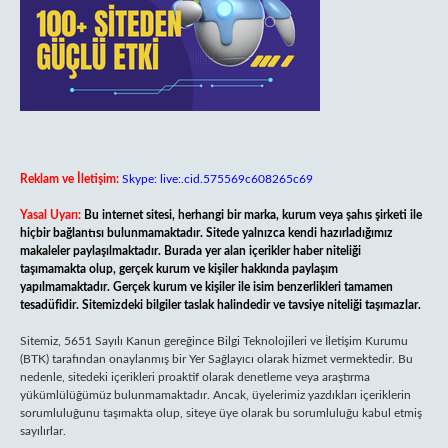
Reklam ve İletişim:
Skype: live:.cid.575569c608265c69
Yasal Uyarı:
Bu internet sitesi, herhangi bir marka, kurum veya şahıs şirketi ile
hiçbir bağlantısı bulunmamaktadır. Sitede yalnızca kendi hazırladığımız
makaleler paylaşılmaktadır. Burada yer alan içerikler haber niteliği
taşımamakta olup, gerçek kurum ve kişiler hakkında paylaşım
yapılmamaktadır. Gerçek kurum ve kişiler ile isim benzerlikleri tamamen
tesadüfidir. Sitemizdeki bilgiler taslak halindedir ve tavsiye niteliği taşımazlar.
Sitemiz, 5651 Sayılı Kanun gereğince Bilgi Teknolojileri ve İletişim Kurumu
(BTK) tarafından onaylanmış bir Yer Sağlayıcı olarak hizmet vermektedir. Bu
nedenle, sitedeki içerikleri proaktif olarak denetleme veya araştırma
yükümlülüğümüz bulunmamaktadır. Ancak, üyelerimiz yazdıkları içeriklerin
sorumluluğunu taşımakta olup, siteye üye olarak bu sorumluluğu kabul etmiş
sayılırlar.