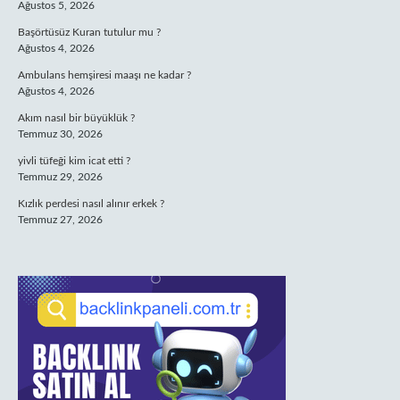
Ağustos 5, 2026
Başörtüsüz Kuran tutulur mu ?
Ağustos 4, 2026
Ambulans hemşiresi maaşı ne kadar ?
Ağustos 4, 2026
Akım nasıl bir büyüklük ?
Temmuz 30, 2026
yivli tüfeği kim icat etti ?
Temmuz 29, 2026
Kızlık perdesi nasıl alınır erkek ?
Temmuz 27, 2026