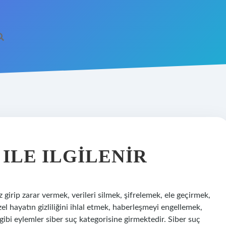
 ILE ILGILENIR
 girip zarar vermek, verileri silmek, şifrelemek, ele geçirmek,
el hayatın gizliliğini ihlal etmek, haberleşmeyi engellemek,
 gibi eylemler siber suç kategorisine girmektedir. Siber suç