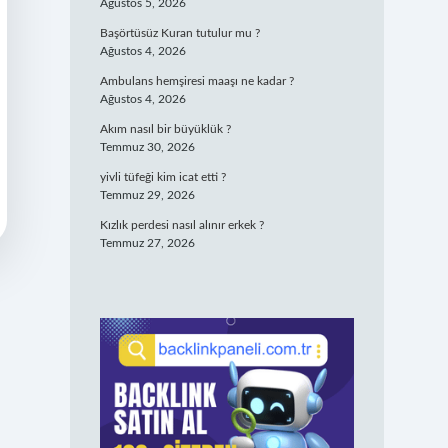
Ağustos 5, 2026
Başörtüsüz Kuran tutulur mu ?
Ağustos 4, 2026
Ambulans hemşiresi maaşı ne kadar ?
Ağustos 4, 2026
Akım nasıl bir büyüklük ?
Temmuz 30, 2026
yivli tüfeği kim icat etti ?
Temmuz 29, 2026
Kızlık perdesi nasıl alınır erkek ?
Temmuz 27, 2026