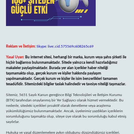
Reklam ve İletişim:
Skype: live:.cid.575569c608265c69
Yasal Uyarı:
Bu internet sitesi, herhangi bir marka, kurum veya şahıs şirketi ile
hiçbir bağlantısı bulunmamaktadır. Sitede yalnızca kendi hazırladığımız
makaleler paylaşılmaktadır. Burada yer alan içerikler haber niteliği
taşımamakta olup, gerçek kurum ve kişiler hakkında paylaşım
yapılmamaktadır. Gerçek kurum ve kişiler ile isim benzerlikleri tamamen
tesadüfidir. Sitemizdeki bilgiler taslak halindedir ve tavsiye niteliği taşımazlar.
Sitemiz, 5651 Sayılı Kanun gereğince Bilgi Teknolojileri ve İletişim Kurumu
(BTK) tarafından onaylanmış bir Yer Sağlayıcı olarak hizmet vermektedir. Bu
nedenle, sitedeki içerikleri proaktif olarak denetleme veya araştırma
yükümlülüğümüz bulunmamaktadır. Ancak, üyelerimiz yazdıkları içeriklerin
sorumluluğunu taşımakta olup, siteye üye olarak bu sorumluluğu kabul etmiş
sayılırlar.
Hukuka ve yasal düzenlemelere aykırı olduğunu düşündüğünüz içerikleri,