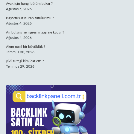
Ayak için hangi bölüm bakar ?
Ağustos 5, 2026
Başörtüsüz Kuran tutulur mu ?
Ağustos 4, 2026
Ambulans hemşiresi maaşı ne kadar ?
Ağustos 4, 2026
Akım nasıl bir büyüklük ?
Temmuz 30, 2026
yivli tüfeği kim icat etti ?
Temmuz 29, 2026