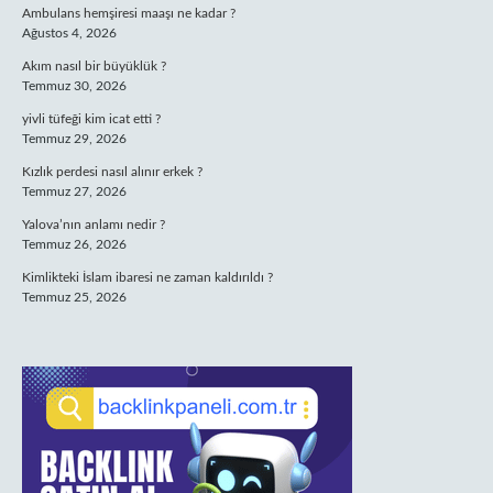
Ambulans hemşiresi maaşı ne kadar ?
Ağustos 4, 2026
Akım nasıl bir büyüklük ?
Temmuz 30, 2026
yivli tüfeği kim icat etti ?
Temmuz 29, 2026
Kızlık perdesi nasıl alınır erkek ?
Temmuz 27, 2026
Yalova’nın anlamı nedir ?
Temmuz 26, 2026
Kimlikteki İslam ibaresi ne zaman kaldırıldı ?
Temmuz 25, 2026