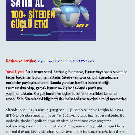
Reklam ve İletişim:
Skype: live:.cid.575569c608265c69
Yasal Uyarı:
Bu internet sitesi, herhangi bir marka, kurum veya şahıs şirketi ile
hiçbir bağlantısı bulunmamaktadır. Sitede yalnızca kendi hazırladığımız
makaleler paylaşılmaktadır. Burada yer alan içerikler haber niteliği
taşımamakta olup, gerçek kurum ve kişiler hakkında paylaşım
yapılmamaktadır. Gerçek kurum ve kişiler ile isim benzerlikleri tamamen
tesadüfidir. Sitemizdeki bilgiler taslak halindedir ve tavsiye niteliği taşımazlar.
Sitemiz, 5651 Sayılı Kanun gereğince Bilgi Teknolojileri ve İletişim Kurumu
(BTK) tarafından onaylanmış bir Yer Sağlayıcı olarak hizmet vermektedir. Bu
nedenle, sitedeki içerikleri proaktif olarak denetleme veya araştırma
yükümlülüğümüz bulunmamaktadır. Ancak, üyelerimiz yazdıkları içeriklerin
sorumluluğunu taşımakta olup, siteye üye olarak bu sorumluluğu kabul etmiş