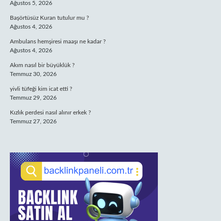
Ağustos 5, 2026
Başörtüsüz Kuran tutulur mu ?
Ağustos 4, 2026
Ambulans hemşiresi maaşı ne kadar ?
Ağustos 4, 2026
Akım nasıl bir büyüklük ?
Temmuz 30, 2026
yivli tüfeği kim icat etti ?
Temmuz 29, 2026
Kızlık perdesi nasıl alınır erkek ?
Temmuz 27, 2026