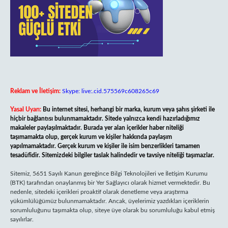
Reklam ve İletişim:
Skype: live:.cid.575569c608265c69
Yasal Uyarı:
Bu internet sitesi, herhangi bir marka, kurum veya şahıs şirketi ile
hiçbir bağlantısı bulunmamaktadır. Sitede yalnızca kendi hazırladığımız
makaleler paylaşılmaktadır. Burada yer alan içerikler haber niteliği
taşımamakta olup, gerçek kurum ve kişiler hakkında paylaşım
yapılmamaktadır. Gerçek kurum ve kişiler ile isim benzerlikleri tamamen
tesadüfidir. Sitemizdeki bilgiler taslak halindedir ve tavsiye niteliği taşımazlar.
Sitemiz, 5651 Sayılı Kanun gereğince Bilgi Teknolojileri ve İletişim Kurumu
(BTK) tarafından onaylanmış bir Yer Sağlayıcı olarak hizmet vermektedir. Bu
nedenle, sitedeki içerikleri proaktif olarak denetleme veya araştırma
yükümlülüğümüz bulunmamaktadır. Ancak, üyelerimiz yazdıkları içeriklerin
sorumluluğunu taşımakta olup, siteye üye olarak bu sorumluluğu kabul etmiş
sayılırlar.