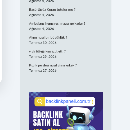
Ağustos 5, 2026
Başörtüsüz Kuran tutulur mu ?
Ağustos 4, 2026
Ambulans hemşiresi maaşı ne kadar ?
Ağustos 4, 2026
Akım nasıl bir büyüklük ?
Temmuz 30, 2026
yivli tüfeği kim icat etti ?
Temmuz 29, 2026
Kızlık perdesi nasıl alınır erkek ?
Temmuz 27, 2026