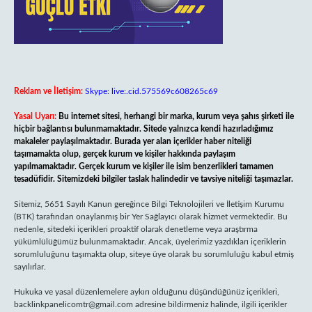
Reklam ve İletişim:
Skype: live:.cid.575569c608265c69
Yasal Uyarı:
Bu internet sitesi, herhangi bir marka, kurum veya şahıs şirketi ile
hiçbir bağlantısı bulunmamaktadır. Sitede yalnızca kendi hazırladığımız
makaleler paylaşılmaktadır. Burada yer alan içerikler haber niteliği
taşımamakta olup, gerçek kurum ve kişiler hakkında paylaşım
yapılmamaktadır. Gerçek kurum ve kişiler ile isim benzerlikleri tamamen
tesadüfidir. Sitemizdeki bilgiler taslak halindedir ve tavsiye niteliği taşımazlar.
Sitemiz, 5651 Sayılı Kanun gereğince Bilgi Teknolojileri ve İletişim Kurumu
(BTK) tarafından onaylanmış bir Yer Sağlayıcı olarak hizmet vermektedir. Bu
nedenle, sitedeki içerikleri proaktif olarak denetleme veya araştırma
yükümlülüğümüz bulunmamaktadır. Ancak, üyelerimiz yazdıkları içeriklerin
sorumluluğunu taşımakta olup, siteye üye olarak bu sorumluluğu kabul etmiş
sayılırlar.
Hukuka ve yasal düzenlemelere aykırı olduğunu düşündüğünüz içerikleri,
backlinkpanelicomtr@gmail.com
adresine bildirmeniz halinde, ilgili içerikler