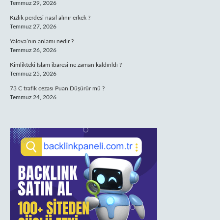
Temmuz 29, 2026
Kızlık perdesi nasıl alınır erkek ?
Temmuz 27, 2026
Yalova’nın anlamı nedir ?
Temmuz 26, 2026
Kimlikteki İslam ibaresi ne zaman kaldırıldı ?
Temmuz 25, 2026
73 C trafik cezası Puan Düşürür mü ?
Temmuz 24, 2026