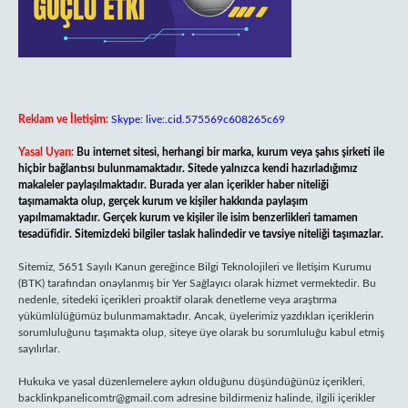
Reklam ve İletişim:
Skype: live:.cid.575569c608265c69
Yasal Uyarı:
Bu internet sitesi, herhangi bir marka, kurum veya şahıs şirketi ile
hiçbir bağlantısı bulunmamaktadır. Sitede yalnızca kendi hazırladığımız
makaleler paylaşılmaktadır. Burada yer alan içerikler haber niteliği
taşımamakta olup, gerçek kurum ve kişiler hakkında paylaşım
yapılmamaktadır. Gerçek kurum ve kişiler ile isim benzerlikleri tamamen
tesadüfidir. Sitemizdeki bilgiler taslak halindedir ve tavsiye niteliği taşımazlar.
Sitemiz, 5651 Sayılı Kanun gereğince Bilgi Teknolojileri ve İletişim Kurumu
(BTK) tarafından onaylanmış bir Yer Sağlayıcı olarak hizmet vermektedir. Bu
nedenle, sitedeki içerikleri proaktif olarak denetleme veya araştırma
yükümlülüğümüz bulunmamaktadır. Ancak, üyelerimiz yazdıkları içeriklerin
sorumluluğunu taşımakta olup, siteye üye olarak bu sorumluluğu kabul etmiş
sayılırlar.
Hukuka ve yasal düzenlemelere aykırı olduğunu düşündüğünüz içerikleri,
backlinkpanelicomtr@gmail.com
adresine bildirmeniz halinde, ilgili içerikler