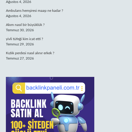
Ağustos 4, 2026
Ambulans hemşiresi maaşı ne kadar ?
Ağustos 4, 2026
Akım nasıl bir büyüklük ?
Temmuz 30, 2026
yivli tüfeği kim icat etti ?
Temmuz 29, 2026
Kızlık perdesi nasıl alınır erkek ?
Temmuz 27, 2026