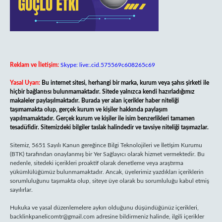
Reklam ve İletişim:
Skype: live:.cid.575569c608265c69
Yasal Uyarı:
Bu internet sitesi, herhangi bir marka, kurum veya şahıs şirketi ile
hiçbir bağlantısı bulunmamaktadır. Sitede yalnızca kendi hazırladığımız
makaleler paylaşılmaktadır. Burada yer alan içerikler haber niteliği
taşımamakta olup, gerçek kurum ve kişiler hakkında paylaşım
yapılmamaktadır. Gerçek kurum ve kişiler ile isim benzerlikleri tamamen
tesadüfidir. Sitemizdeki bilgiler taslak halindedir ve tavsiye niteliği taşımazlar.
Sitemiz, 5651 Sayılı Kanun gereğince Bilgi Teknolojileri ve İletişim Kurumu
(BTK) tarafından onaylanmış bir Yer Sağlayıcı olarak hizmet vermektedir. Bu
nedenle, sitedeki içerikleri proaktif olarak denetleme veya araştırma
yükümlülüğümüz bulunmamaktadır. Ancak, üyelerimiz yazdıkları içeriklerin
sorumluluğunu taşımakta olup, siteye üye olarak bu sorumluluğu kabul etmiş
sayılırlar.
Hukuka ve yasal düzenlemelere aykırı olduğunu düşündüğünüz içerikleri,
backlinkpanelicomtr@gmail.com
adresine bildirmeniz halinde, ilgili içerikler