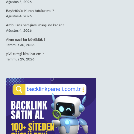
Ağustos 5, 2026
Başörtüsüz Kuran tutulur mu ?
Ağustos 4, 2026
Ambulans hemşiresi maaşı ne kadar ?
Ağustos 4, 2026
Akım nasıl bir büyüklük ?
Temmuz 30, 2026
yivli tüfeği kim icat etti ?
Temmuz 29, 2026