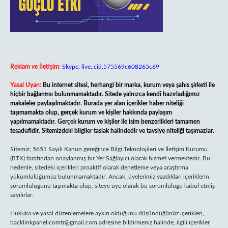
Reklam ve İletişim:
Skype: live:.cid.575569c608265c69
Yasal Uyarı:
Bu internet sitesi, herhangi bir marka, kurum veya şahıs şirketi ile
hiçbir bağlantısı bulunmamaktadır. Sitede yalnızca kendi hazırladığımız
makaleler paylaşılmaktadır. Burada yer alan içerikler haber niteliği
taşımamakta olup, gerçek kurum ve kişiler hakkında paylaşım
yapılmamaktadır. Gerçek kurum ve kişiler ile isim benzerlikleri tamamen
tesadüfidir. Sitemizdeki bilgiler taslak halindedir ve tavsiye niteliği taşımazlar.
Sitemiz, 5651 Sayılı Kanun gereğince Bilgi Teknolojileri ve İletişim Kurumu
(BTK) tarafından onaylanmış bir Yer Sağlayıcı olarak hizmet vermektedir. Bu
nedenle, sitedeki içerikleri proaktif olarak denetleme veya araştırma
yükümlülüğümüz bulunmamaktadır. Ancak, üyelerimiz yazdıkları içeriklerin
sorumluluğunu taşımakta olup, siteye üye olarak bu sorumluluğu kabul etmiş
sayılırlar.
Hukuka ve yasal düzenlemelere aykırı olduğunu düşündüğünüz içerikleri,
backlinkpanelicomtr@gmail.com
adresine bildirmeniz halinde, ilgili içerikler