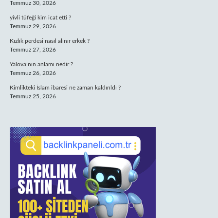
Temmuz 30, 2026
yivli tüfeği kim icat etti ?
Temmuz 29, 2026
Kızlık perdesi nasıl alınır erkek ?
Temmuz 27, 2026
Yalova’nın anlamı nedir ?
Temmuz 26, 2026
Kimlikteki İslam ibaresi ne zaman kaldırıldı ?
Temmuz 25, 2026