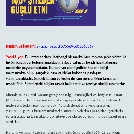
Reklam ve İletişim:
Skype: live:.cid.575569c608265c69
Yasal Uyarı:
Bu internet sitesi, herhangi bir marka, kurum veya şahıs şirketi ile
hiçbir bağlantısı bulunmamaktadır. Sitede yalnızca kendi hazırladığımız
makaleler paylaşılmaktadır. Burada yer alan içerikler haber niteliği
taşımamakta olup, gerçek kurum ve kişiler hakkında paylaşım
yapılmamaktadır. Gerçek kurum ve kişiler ile isim benzerlikleri tamamen
tesadüfidir. Sitemizdeki bilgiler taslak halindedir ve tavsiye niteliği taşımazlar.
Sitemiz, 5651 Sayılı Kanun gereğince Bilgi Teknolojileri ve İletişim Kurumu
(BTK) tarafından onaylanmış bir Yer Sağlayıcı olarak hizmet vermektedir. Bu
nedenle, sitedeki içerikleri proaktif olarak denetleme veya araştırma
yükümlülüğümüz bulunmamaktadır. Ancak, üyelerimiz yazdıkları içeriklerin
sorumluluğunu taşımakta olup, siteye üye olarak bu sorumluluğu kabul etmiş
sayılırlar.
Hukuka ve yasal düzenlemelere aykırı olduğunu düşündüğünüz içerikleri,