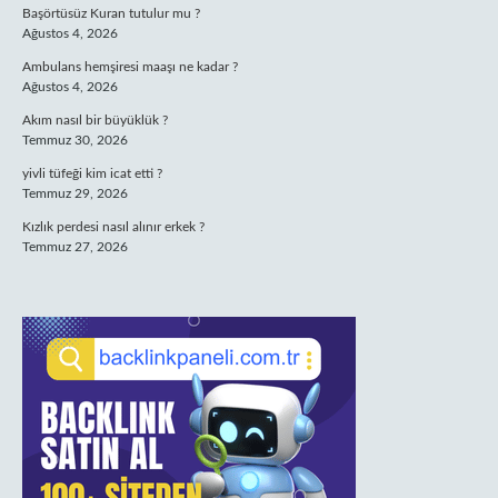
Başörtüsüz Kuran tutulur mu ?
Ağustos 4, 2026
Ambulans hemşiresi maaşı ne kadar ?
Ağustos 4, 2026
Akım nasıl bir büyüklük ?
Temmuz 30, 2026
yivli tüfeği kim icat etti ?
Temmuz 29, 2026
Kızlık perdesi nasıl alınır erkek ?
Temmuz 27, 2026