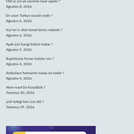
Mm’yi cm’ye çevirme nasıl yapılır ?
Ağustos 8, 2026
En uzun Türkçe soyadı nedir ?
Ağustos 6, 2026
Kur’an’ın dört temel terimi nelerdir ?
Ağustos 6, 2026
Ayak için hangi bölüm bakar ?
Ağustos 5, 2026
Başörtüsüz Kuran tutulur mu ?
Ağustos 4, 2026
Ambulans hemşiresi maaşı ne kadar ?
Ağustos 4, 2026
Akım nasıl bir büyüklük ?
Temmuz 30, 2026
yivli tüfeği kim icat etti ?
Temmuz 29, 2026