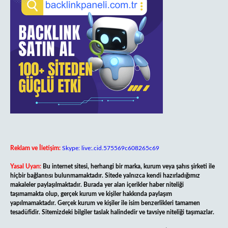
Reklam ve İletişim:
Skype: live:.cid.575569c608265c69
Yasal Uyarı:
Bu internet sitesi, herhangi bir marka, kurum veya şahıs şirketi ile
hiçbir bağlantısı bulunmamaktadır. Sitede yalnızca kendi hazırladığımız
makaleler paylaşılmaktadır. Burada yer alan içerikler haber niteliği
taşımamakta olup, gerçek kurum ve kişiler hakkında paylaşım
yapılmamaktadır. Gerçek kurum ve kişiler ile isim benzerlikleri tamamen
tesadüfidir. Sitemizdeki bilgiler taslak halindedir ve tavsiye niteliği taşımazlar.