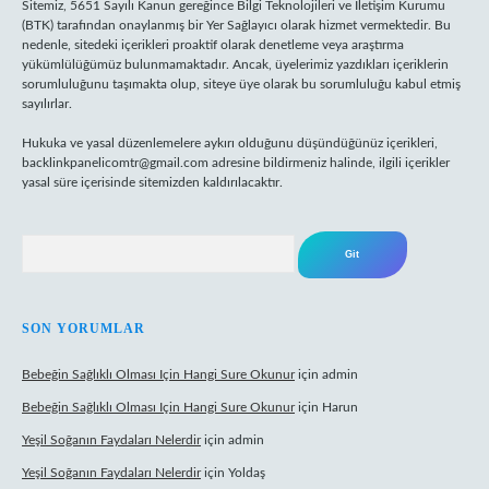
Sitemiz, 5651 Sayılı Kanun gereğince Bilgi Teknolojileri ve İletişim Kurumu
(BTK) tarafından onaylanmış bir Yer Sağlayıcı olarak hizmet vermektedir. Bu
nedenle, sitedeki içerikleri proaktif olarak denetleme veya araştırma
yükümlülüğümüz bulunmamaktadır. Ancak, üyelerimiz yazdıkları içeriklerin
sorumluluğunu taşımakta olup, siteye üye olarak bu sorumluluğu kabul etmiş
sayılırlar.
Hukuka ve yasal düzenlemelere aykırı olduğunu düşündüğünüz içerikleri,
backlinkpanelicomtr@gmail.com
adresine bildirmeniz halinde, ilgili içerikler
yasal süre içerisinde sitemizden kaldırılacaktır.
Arama
SON YORUMLAR
Bebeğin Sağlıklı Olması Için Hangi Sure Okunur
için
admin
Bebeğin Sağlıklı Olması Için Hangi Sure Okunur
için
Harun
Yeşil Soğanın Faydaları Nelerdir
için
admin
Yeşil Soğanın Faydaları Nelerdir
için
Yoldaş