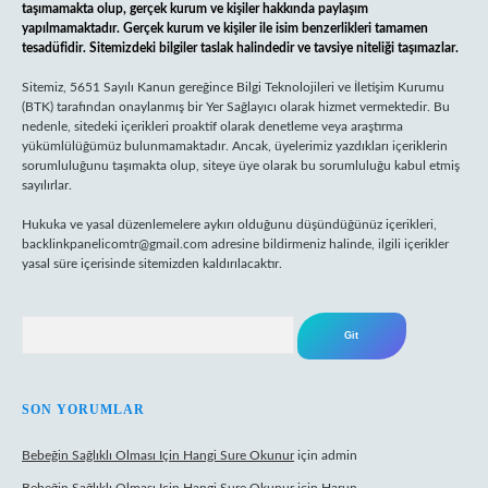
taşımamakta olup, gerçek kurum ve kişiler hakkında paylaşım
yapılmamaktadır. Gerçek kurum ve kişiler ile isim benzerlikleri tamamen
tesadüfidir. Sitemizdeki bilgiler taslak halindedir ve tavsiye niteliği taşımazlar.
Sitemiz, 5651 Sayılı Kanun gereğince Bilgi Teknolojileri ve İletişim Kurumu
(BTK) tarafından onaylanmış bir Yer Sağlayıcı olarak hizmet vermektedir. Bu
nedenle, sitedeki içerikleri proaktif olarak denetleme veya araştırma
yükümlülüğümüz bulunmamaktadır. Ancak, üyelerimiz yazdıkları içeriklerin
sorumluluğunu taşımakta olup, siteye üye olarak bu sorumluluğu kabul etmiş
sayılırlar.
Hukuka ve yasal düzenlemelere aykırı olduğunu düşündüğünüz içerikleri,
backlinkpanelicomtr@gmail.com
adresine bildirmeniz halinde, ilgili içerikler
yasal süre içerisinde sitemizden kaldırılacaktır.
Arama
SON YORUMLAR
Bebeğin Sağlıklı Olması Için Hangi Sure Okunur
için
admin