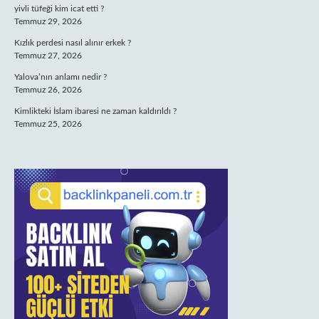
yivli tüfeği kim icat etti ?
Temmuz 29, 2026
Kızlık perdesi nasıl alınır erkek ?
Temmuz 27, 2026
Yalova’nın anlamı nedir ?
Temmuz 26, 2026
Kimlikteki İslam ibaresi ne zaman kaldırıldı ?
Temmuz 25, 2026