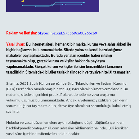
Reklam ve İletişim:
Skype: live:.cid.575569c608265c69
Yasal Uyarı:
Bu internet sitesi, herhangi bir marka, kurum veya şahıs şirketi ile
hiçbir bağlantısı bulunmamaktadır. Sitede yalnızca kendi hazırladığımız
makaleler paylaşılmaktadır. Burada yer alan içerikler haber niteliği
taşımamakta olup, gerçek kurum ve kişiler hakkında paylaşım
yapılmamaktadır. Gerçek kurum ve kişiler ile isim benzerlikleri tamamen
tesadüfidir. Sitemizdeki bilgiler taslak halindedir ve tavsiye niteliği taşımazlar.
Sitemiz, 5651 Sayılı Kanun gereğince Bilgi Teknolojileri ve İletişim Kurumu
(BTK) tarafından onaylanmış bir Yer Sağlayıcı olarak hizmet vermektedir. Bu
nedenle, sitedeki içerikleri proaktif olarak denetleme veya araştırma
yükümlülüğümüz bulunmamaktadır. Ancak, üyelerimiz yazdıkları içeriklerin
sorumluluğunu taşımakta olup, siteye üye olarak bu sorumluluğu kabul etmiş
sayılırlar.
Hukuka ve yasal düzenlemelere aykırı olduğunu düşündüğünüz içerikleri,
backlinkpanelicomtr@gmail.com
adresine bildirmeniz halinde, ilgili içerikler
yasal süre içerisinde sitemizden kaldırılacaktır.