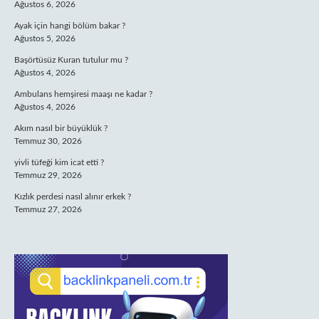
Ağustos 6, 2026
Ayak için hangi bölüm bakar ?
Ağustos 5, 2026
Başörtüsüz Kuran tutulur mu ?
Ağustos 4, 2026
Ambulans hemşiresi maaşı ne kadar ?
Ağustos 4, 2026
Akım nasıl bir büyüklük ?
Temmuz 30, 2026
yivli tüfeği kim icat etti ?
Temmuz 29, 2026
Kızlık perdesi nasıl alınır erkek ?
Temmuz 27, 2026