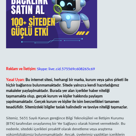
Reklam ve İletişim:
Skype: live:.cid.575569c608265c69
Yasal Uyarı:
Bu internet sitesi, herhangi bir marka, kurum veya şahıs şirketi ile
hiçbir bağlantısı bulunmamaktadır. Sitede yalnızca kendi hazırladığımız
makaleler paylaşılmaktadır. Burada yer alan içerikler haber niteliği
taşımamakta olup, gerçek kurum ve kişiler hakkında paylaşım
yapılmamaktadır. Gerçek kurum ve kişiler ile isim benzerlikleri tamamen
tesadüfidir. Sitemizdeki bilgiler taslak halindedir ve tavsiye niteliği taşımazlar.
Sitemiz, 5651 Sayılı Kanun gereğince Bilgi Teknolojileri ve İletişim Kurumu
(BTK) tarafından onaylanmış bir Yer Sağlayıcı olarak hizmet vermektedir. Bu
nedenle, sitedeki içerikleri proaktif olarak denetleme veya araştırma
yükümlülüğümüz bulunmamaktadır. Ancak, üyelerimiz yazdıkları içeriklerin