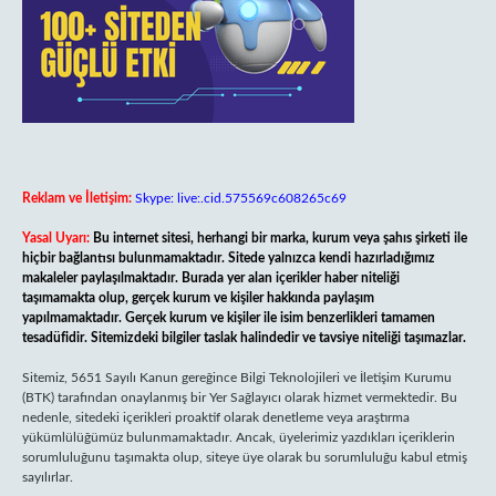
Reklam ve İletişim:
Skype: live:.cid.575569c608265c69
Yasal Uyarı:
Bu internet sitesi, herhangi bir marka, kurum veya şahıs şirketi ile
hiçbir bağlantısı bulunmamaktadır. Sitede yalnızca kendi hazırladığımız
makaleler paylaşılmaktadır. Burada yer alan içerikler haber niteliği
taşımamakta olup, gerçek kurum ve kişiler hakkında paylaşım
yapılmamaktadır. Gerçek kurum ve kişiler ile isim benzerlikleri tamamen
tesadüfidir. Sitemizdeki bilgiler taslak halindedir ve tavsiye niteliği taşımazlar.
Sitemiz, 5651 Sayılı Kanun gereğince Bilgi Teknolojileri ve İletişim Kurumu
(BTK) tarafından onaylanmış bir Yer Sağlayıcı olarak hizmet vermektedir. Bu
nedenle, sitedeki içerikleri proaktif olarak denetleme veya araştırma
yükümlülüğümüz bulunmamaktadır. Ancak, üyelerimiz yazdıkları içeriklerin
sorumluluğunu taşımakta olup, siteye üye olarak bu sorumluluğu kabul etmiş
sayılırlar.