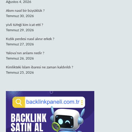
Ağustos 4, 2026
Akım nasıl bir büyüklük ?
Temmuz 30, 2026
yivli tüfeği kim icat etti ?
Temmuz 29, 2026
Kızlık perdesi nasıl alınır erkek ?
Temmuz 27, 2026
Yalova’nın anlamı nedir ?
Temmuz 26, 2026
Kimlikteki İslam ibaresi ne zaman kaldırıldı ?
Temmuz 25, 2026