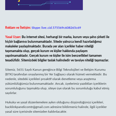
Reklam ve İletişim:
Skype: live:.cid.575569c608265c69
Yasal Uyarı:
Bu internet sitesi, herhangi bir marka, kurum veya şahıs şirketi ile
hiçbir bağlantısı bulunmamaktadır. Sitede yalnızca kendi hazırladığımız
makaleler paylaşılmaktadır. Burada yer alan içerikler haber niteliği
taşımamakta olup, gerçek kurum ve kişiler hakkında paylaşım
yapılmamaktadır. Gerçek kurum ve kişiler ile isim benzerlikleri tamamen
tesadüfidir. Sitemizdeki bilgiler taslak halindedir ve tavsiye niteliği taşımazlar.
Sitemiz, 5651 Sayılı Kanun gereğince Bilgi Teknolojileri ve İletişim Kurumu
(BTK) tarafından onaylanmış bir Yer Sağlayıcı olarak hizmet vermektedir. Bu
nedenle, sitedeki içerikleri proaktif olarak denetleme veya araştırma
yükümlülüğümüz bulunmamaktadır. Ancak, üyelerimiz yazdıkları içeriklerin
sorumluluğunu taşımakta olup, siteye üye olarak bu sorumluluğu kabul etmiş
sayılırlar.
Hukuka ve yasal düzenlemelere aykırı olduğunu düşündüğünüz içerikleri,
backlinkpanelicomtr@gmail.com
adresine bildirmeniz halinde, ilgili içerikler
yasal süre içerisinde sitemizden kaldırılacaktır.