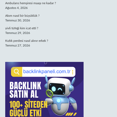
Ambulans hemşiresi maaşı ne kadar ?
Ağustos 4, 2026
Akım nasıl bir büyüklük ?
Temmuz 30, 2026
yivli tüfeği kim icat etti ?
Temmuz 29, 2026
Kızlık perdesi nasıl alınır erkek ?
Temmuz 27, 2026