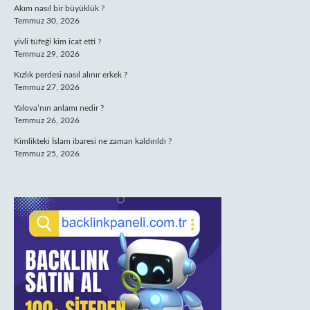
Akım nasıl bir büyüklük ?
Temmuz 30, 2026
yivli tüfeği kim icat etti ?
Temmuz 29, 2026
Kızlık perdesi nasıl alınır erkek ?
Temmuz 27, 2026
Yalova’nın anlamı nedir ?
Temmuz 26, 2026
Kimlikteki İslam ibaresi ne zaman kaldırıldı ?
Temmuz 25, 2026