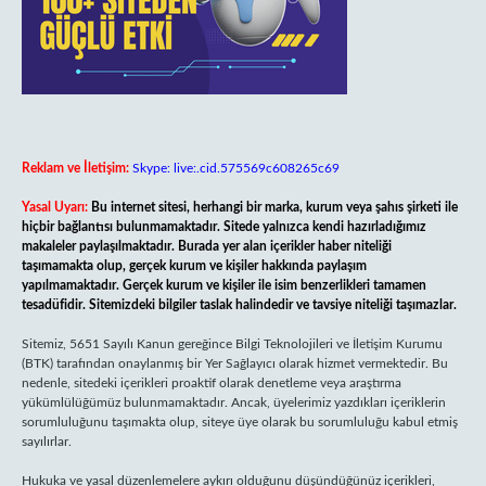
Reklam ve İletişim:
Skype: live:.cid.575569c608265c69
Yasal Uyarı:
Bu internet sitesi, herhangi bir marka, kurum veya şahıs şirketi ile
hiçbir bağlantısı bulunmamaktadır. Sitede yalnızca kendi hazırladığımız
makaleler paylaşılmaktadır. Burada yer alan içerikler haber niteliği
taşımamakta olup, gerçek kurum ve kişiler hakkında paylaşım
yapılmamaktadır. Gerçek kurum ve kişiler ile isim benzerlikleri tamamen
tesadüfidir. Sitemizdeki bilgiler taslak halindedir ve tavsiye niteliği taşımazlar.
Sitemiz, 5651 Sayılı Kanun gereğince Bilgi Teknolojileri ve İletişim Kurumu
(BTK) tarafından onaylanmış bir Yer Sağlayıcı olarak hizmet vermektedir. Bu
nedenle, sitedeki içerikleri proaktif olarak denetleme veya araştırma
yükümlülüğümüz bulunmamaktadır. Ancak, üyelerimiz yazdıkları içeriklerin
sorumluluğunu taşımakta olup, siteye üye olarak bu sorumluluğu kabul etmiş
sayılırlar.
Hukuka ve yasal düzenlemelere aykırı olduğunu düşündüğünüz içerikleri,