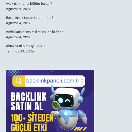
Ayak için hangi bölüm bakar ?
Ağustos 5, 2026
Başörtüsüz Kuran tutulur mu ?
Ağustos 4, 2026
Ambulans hemşiresi maaşı ne kadar ?
Ağustos 4, 2026
Akım nasıl bir büyüklük ?
Temmuz 30, 2026