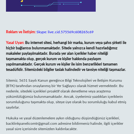
Reklam ve İletişim:
Skype: live:.cid.575569c608265c69
Yasal Uyarı:
Bu internet sitesi, herhangi bir marka, kurum veya şahıs şirketi ile
hiçbir bağlantısı bulunmamaktadır. Sitede yalnızca kendi hazırladığımız
makaleler paylaşılmaktadır. Burada yer alan içerikler haber niteliği
taşımamakta olup, gerçek kurum ve kişiler hakkında paylaşım
yapılmamaktadır. Gerçek kurum ve kişiler ile isim benzerlikleri tamamen
tesadüfidir. Sitemizdeki bilgiler taslak halindedir ve tavsiye niteliği taşımazlar.
Sitemiz, 5651 Sayılı Kanun gereğince Bilgi Teknolojileri ve İletişim Kurumu
(BTK) tarafından onaylanmış bir Yer Sağlayıcı olarak hizmet vermektedir. Bu
nedenle, sitedeki içerikleri proaktif olarak denetleme veya araştırma
yükümlülüğümüz bulunmamaktadır. Ancak, üyelerimiz yazdıkları içeriklerin
sorumluluğunu taşımakta olup, siteye üye olarak bu sorumluluğu kabul etmiş
sayılırlar.
Hukuka ve yasal düzenlemelere aykırı olduğunu düşündüğünüz içerikleri,
backlinkpanelicomtr@gmail.com
adresine bildirmeniz halinde, ilgili içerikler
yasal süre içerisinde sitemizden kaldırılacaktır.